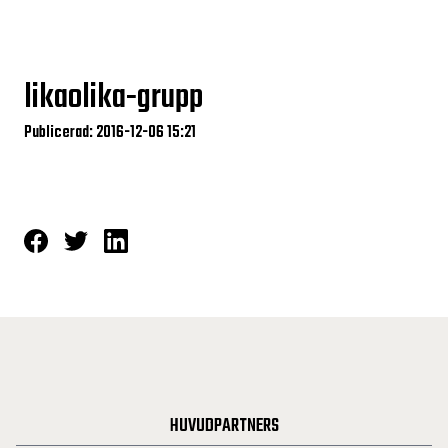
likaolika-grupp
Publicerad: 2016-12-06 15:21
HUVUDPARTNERS