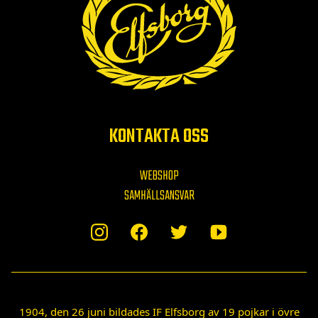
KONTAKTA OSS
WEBSHOP
SAMHÄLLSANSVAR
1904, den 26 juni bildades IF Elfsborg av 19 pojkar i övre