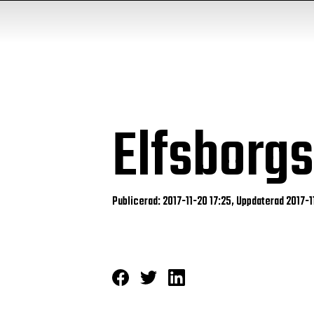
Elfsborgs
Publicerad: 2017-11-20 17:25, Uppdaterad 2017-1