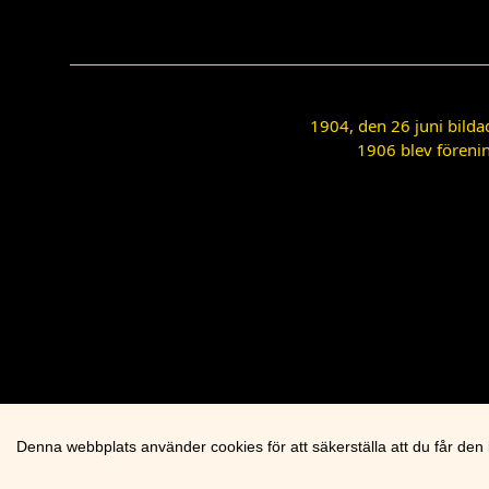
1904, den 26 juni bilda
1906 blev förenin
Denna webbplats använder cookies för att säkerställa att du får den
Cookie knapp