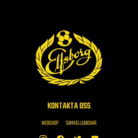
KONTAKTA OSS
WEBSHOP
SAMHÄLLSANSVAR