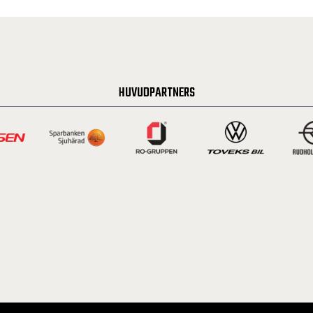
HUVUDPARTNERS