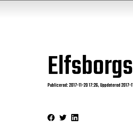
Elfsborgs
Publicerad: 2017-11-20 17:26, Uppdaterad 2017-1