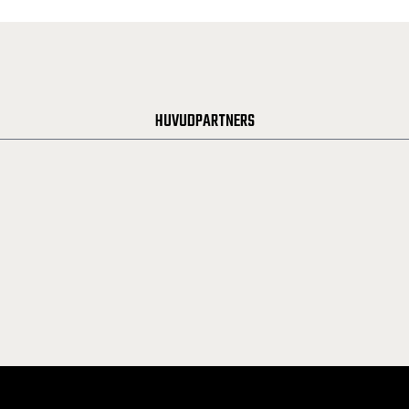
HUVUDPARTNERS