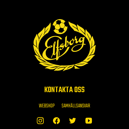
KONTAKTA OSS
WEBSHOP
SAMHÄLLSANSVAR