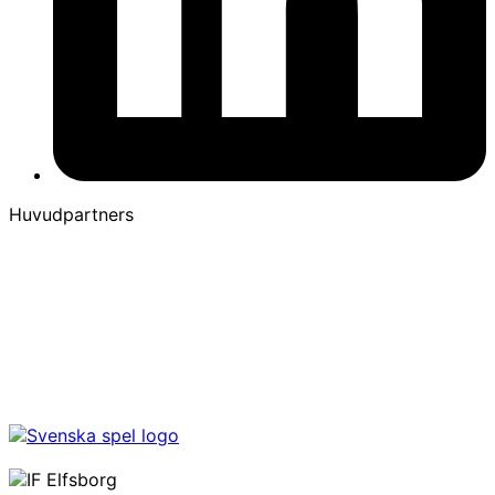
Huvudpartners