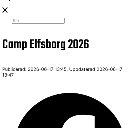
Camp Elfsborg 2026
Publicerad: 2026-06-17 13:45, Uppdaterad 2026-06-17
13:47