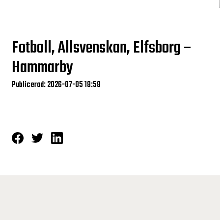
Fotboll, Allsvenskan, Elfsborg –
Hammarby
Publicerad: 2026-07-05 18:58