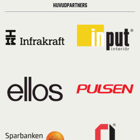
HUVUDPARTNERS