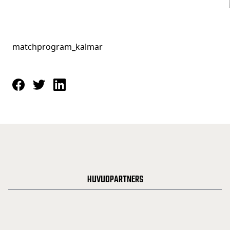
matchprogram_kalmar
HUVUDPARTNERS