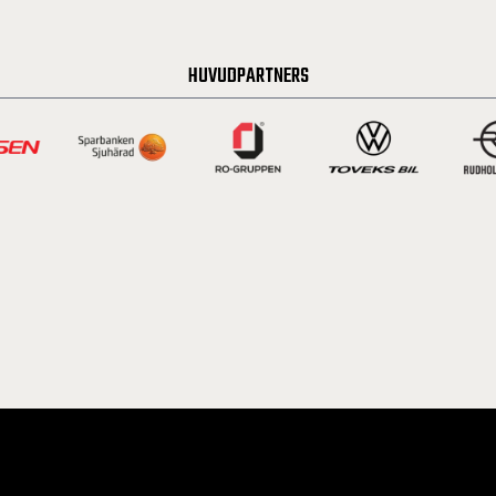
HUVUDPARTNERS