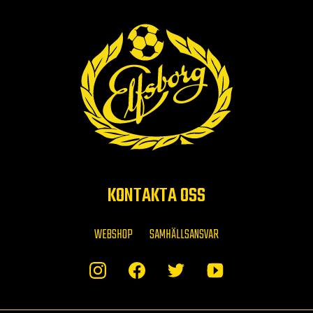
KONTAKTA OSS
WEBSHOP
SAMHÄLLSANSVAR