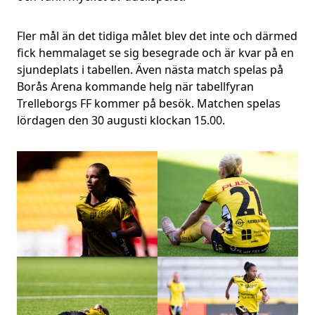
Fler mål än det tidiga målet blev det inte och därmed
fick hemmalaget se sig besegrade och är kvar på en
sjundeplats i tabellen. Även nästa match spelas på
Borås Arena kommande helg när tabellfyran
Trelleborgs FF kommer på besök. Matchen spelas
lördagen den 30 augusti klockan 15.00.