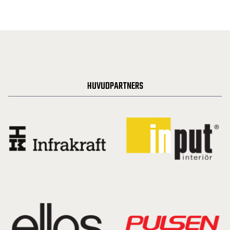
HUVUDPARTNERS