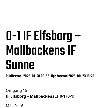
0-1
IF Elfsborg –
Mallbackens IF
Sunne
Publicerad: 2025-01-20 09:55, Uppdaterad 2025-08-23 19:28
Omgång 15
IF Elfsborg – Mallbackens IF 0-1 (0-1)
Mål: 0-1 6′