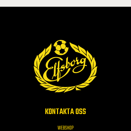
KONTAKTA OSS
WEBSHOP