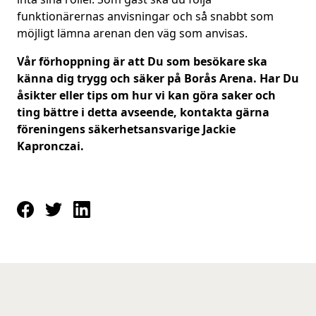
funktionärernas anvisningar och så snabbt som
möjligt lämna arenan den väg som anvisas.
Vår förhoppning är att Du som besökare ska
känna dig trygg och säker på Borås Arena. Har Du
åsikter eller tips om hur vi kan göra saker och
ting bättre i detta avseende, kontakta gärna
föreningens säkerhetsansvarige
Jackie
Kapronczai.