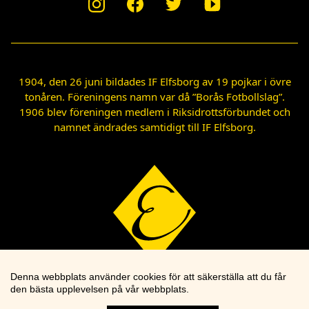
1904, den 26 juni bildades IF Elfsborg av 19 pojkar i övre
tonåren. Föreningens namn var då ”Borås Fotbollslag”.
1906 blev föreningen medlem i Riksidrottsförbundet och
namnet ändrades samtidigt till IF Elfsborg.
Denna webbplats använder cookies för att säkerställa att du får
den bästa upplevelsen på vår webbplats.