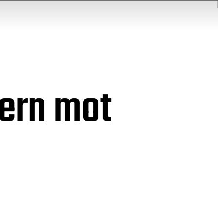
gern mot