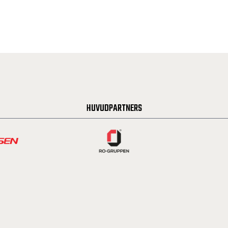
HUVUDPARTNERS