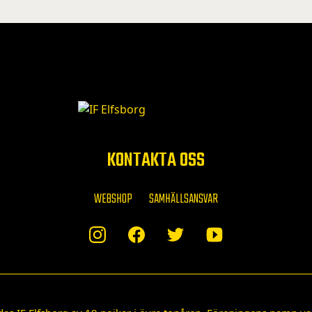
KONTAKTA OSS
WEBSHOP
SAMHÄLLSANSVAR