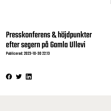
Presskonferens & höjdpunkter
efter segern på Gamla Ullevi
Publicerad: 2023-10-30 22:13