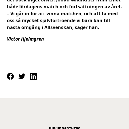
både lördagens match och fortsättningen av året.
– Vi går in för att vinna matchen, och att ta med
oss så mycket självförtroende vi bara kan till
nästa omgång i Allsvenskan, säger han.
Victor Hjelmgren