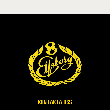
KONTAKTA OSS