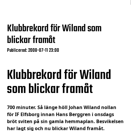
Klubbrekord för Wiland som
blickar framåt
Publicerad: 2008-07-11 23:00
Klubbrekord för Wiland
som blickar framåt
700 minuter. Så länge höll Johan Wiland nollan
för IF Elfsborg innan Hans Berggren i onsdags
bröt sviten på sin gamla hemmaplan. Besvikelsen
har lagt sig och nu blickar Wiland framåt.