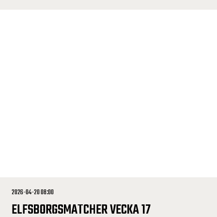
2026-04-20 08:00
ELFSBORGSMATCHER VECKA 17