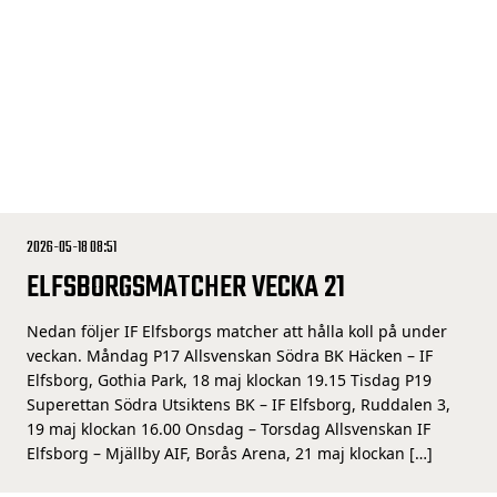
2026-05-18 08:51
ELFSBORGSMATCHER VECKA 21
Nedan följer IF Elfsborgs matcher att hålla koll på under
veckan. Måndag P17 Allsvenskan Södra BK Häcken – IF
Elfsborg, Gothia Park, 18 maj klockan 19.15 Tisdag P19
Superettan Södra Utsiktens BK – IF Elfsborg, Ruddalen 3,
19 maj klockan 16.00 Onsdag – Torsdag Allsvenskan IF
Elfsborg – Mjällby AIF, Borås Arena, 21 maj klockan […]