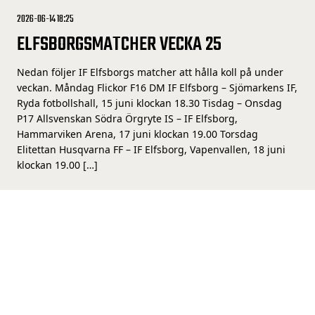
2026-06-14 18:25
ELFSBORGSMATCHER VECKA 25
Nedan följer IF Elfsborgs matcher att hålla koll på under
veckan. Måndag Flickor F16 DM IF Elfsborg – Sjömarkens IF,
Ryda fotbollshall, 15 juni klockan 18.30 Tisdag – Onsdag
P17 Allsvenskan Södra Örgryte IS – IF Elfsborg,
Hammarviken Arena, 17 juni klockan 19.00 Torsdag
Elitettan Husqvarna FF – IF Elfsborg, Vapenvallen, 18 juni
klockan 19.00 […]