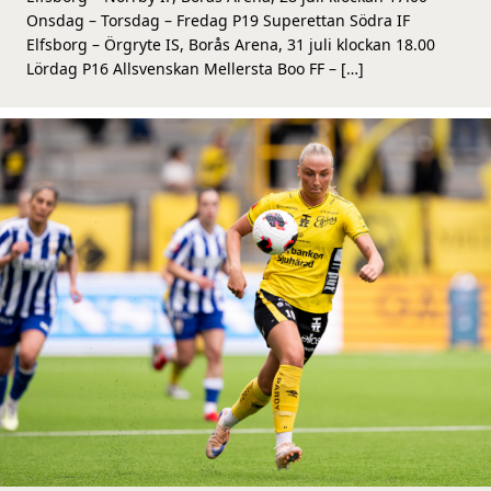
Onsdag – Torsdag – Fredag P19 Superettan Södra IF
Elfsborg – Örgryte IS, Borås Arena, 31 juli klockan 18.00
Lördag P16 Allsvenskan Mellersta Boo FF – […]