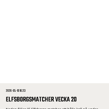
2026-05-10 16:23
ELFSBORGSMATCHER VECKA 20