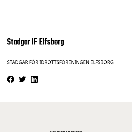
Stadgar IF Elfsborg
STADGAR FÖR IDROTTSFÖRENINGEN ELFSBORG