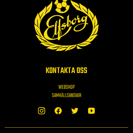
KONTAKTA OSS
WEBSHOP
SAMHÄLLSANSVAR