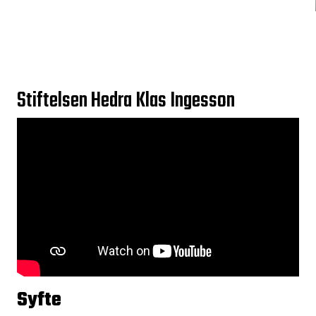
Stiftelsen Hedra Klas Ingesson
Syfte