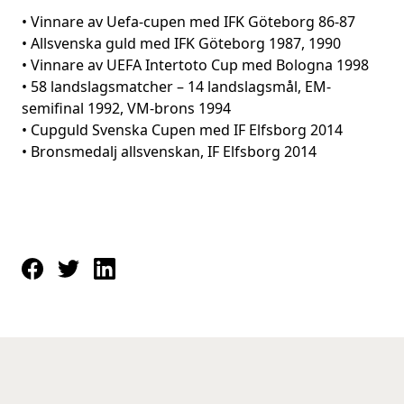
• Vinnare av Uefa-cupen med IFK Göteborg 86-87
• Allsvenska guld med IFK Göteborg 1987, 1990
• Vinnare av UEFA Intertoto Cup med Bologna 1998
• 58 landslagsmatcher – 14 landslagsmål, EM-
semifinal 1992, VM-brons 1994
• Cupguld Svenska Cupen med IF Elfsborg 2014
• Bronsmedalj allsvenskan, IF Elfsborg 2014