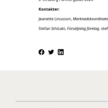
Kontakter:
Jeanette Linusson,
Marknadskoordinato
Stefan Ishizaki,
Försäljning företag.
stef