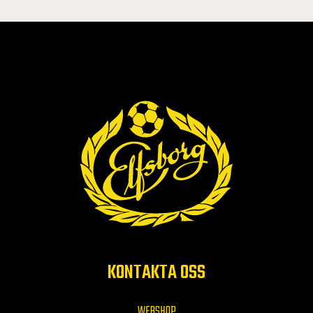
KONTAKTA OSS
WEBSHOP