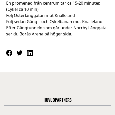
En promenad från centrum tar ca 15-20 minuter.
(Cykel ca 10 min)
Följ Österlånggatan mot Knalleland
Följ sedan Gång – och Cykelbanan mot Knalleland
Efter Gångtunneln som går under Norrby Långgata
ser du Borås Arena på höger sida.
HUVUDPARTNERS