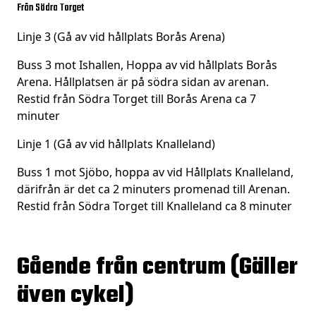
Från Södra Torget
Linje 3 (Gå av vid hållplats Borås Arena)
Buss 3 mot Ishallen, Hoppa av vid hållplats Borås
Arena. Hållplatsen är på södra sidan av arenan.
Restid från Södra Torget till Borås Arena ca 7
minuter
Linje 1 (Gå av vid hållplats Knalleland)
Buss 1 mot Sjöbo, hoppa av vid Hållplats Knalleland,
därifrån är det ca 2 minuters promenad till Arenan.
Restid från Södra Torget till Knalleland ca 8 minuter
Gående från centrum (Gäller
även cykel)