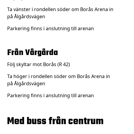
Ta vänster i rondellen söder om Borås Arena in
på
Ålgårdsvägen
Parkering finns i anslutning till arenan
Från Vårgårda
Följ skyltar mot Borås (R 42)
Ta höger i rondellen söder om Borås Arena in
på
Ålgårdsvägen
Parkering finns i anslutning till arenan
Med buss från centrum