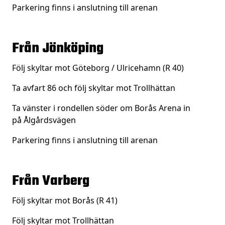
Parkering finns i anslutning till arenan
Från Jönköping
Följ skyltar mot Göteborg / Ulricehamn (R 40)
Ta avfart 86 och följ skyltar mot Trollhättan
Ta vänster i rondellen söder om Borås Arena in
på
Ålgårdsvägen
Parkering finns i anslutning till arenan
Från Varberg
Följ skyltar mot Borås (R 41)
Följ skyltar mot Trollhättan