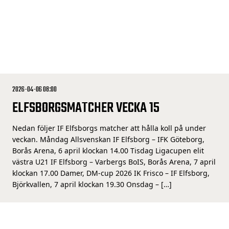
2026-04-06 08:00
ELFSBORGSMATCHER VECKA 15
Nedan följer IF Elfsborgs matcher att hålla koll på under
veckan. Måndag Allsvenskan IF Elfsborg – IFK Göteborg,
Borås Arena, 6 april klockan 14.00 Tisdag Ligacupen elit
västra U21 IF Elfsborg – Varbergs BoIS, Borås Arena, 7 april
klockan 17.00 Damer, DM-cup 2026 IK Frisco – IF Elfsborg,
Björkvallen, 7 april klockan 19.30 Onsdag – […]