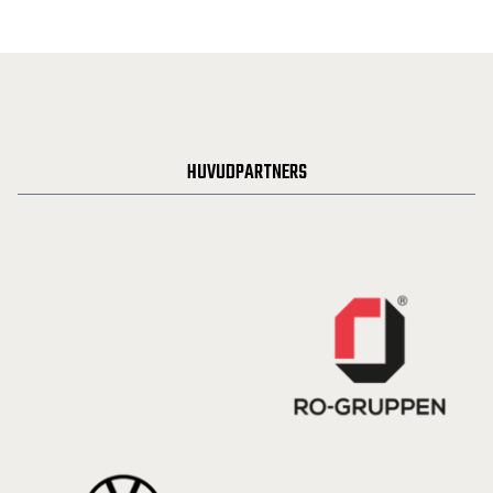
HUVUDPARTNERS