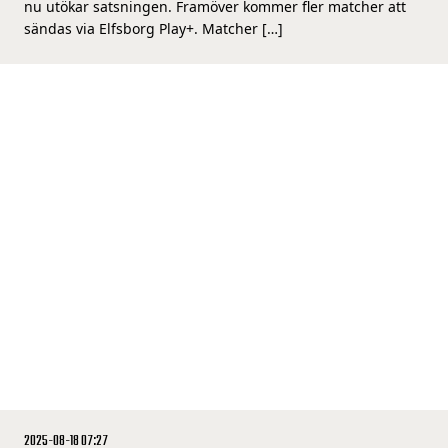
nu utökar satsningen. Framöver kommer fler matcher att
sändas via Elfsborg Play+. Matcher […]
2025-08-18 07:27