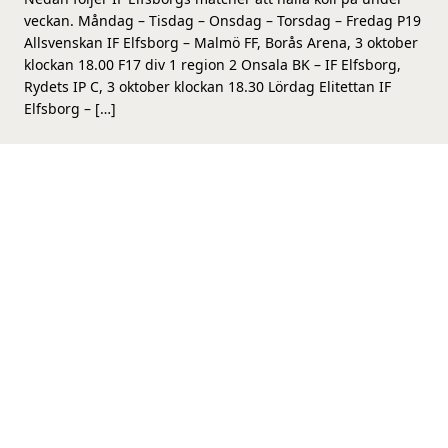
veckan. Måndag – Tisdag – Onsdag – Torsdag – Fredag P19
Allsvenskan IF Elfsborg – Malmö FF, Borås Arena, 3 oktober
klockan 18.00 F17 div 1 region 2 Onsala BK – IF Elfsborg,
Rydets IP C, 3 oktober klockan 18.30 Lördag Elitettan IF
Elfsborg – […]