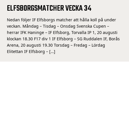
ELFSBORGSMATCHER VECKA 34
Nedan följer IF Elfsborgs matcher att hålla koll på under
veckan. Måndag – Tisdag – Onsdag Svenska Cupen –
herrar IFK Haninge – IF Elfsborg, Torvalla IP 1, 20 augusti
klockan 18.30 F17 div 1 IF Elfsborg – SG Ruddalen IF, Borås
Arena, 20 augusti 19.30 Torsdag – Fredag – Lördag
Elitettan IF Elfsborg – […]