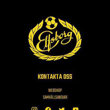
KONTAKTA OSS
WEBSHOP
SAMHÄLLSANSVAR