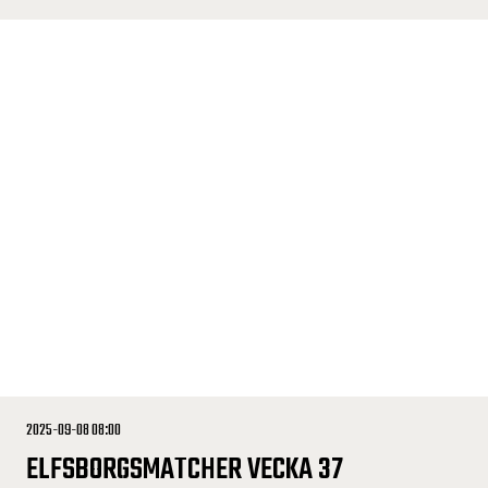
2025-09-08 08:00
ELFSBORGSMATCHER VECKA 37