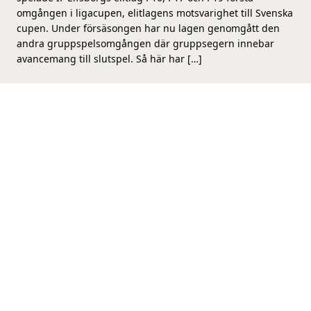
omgången i ligacupen, elitlagens motsvarighet till Svenska
cupen. Under försäsongen har nu lagen genomgått den
andra gruppspelsomgången där gruppsegern innebar
avancemang till slutspel. Så här har […]