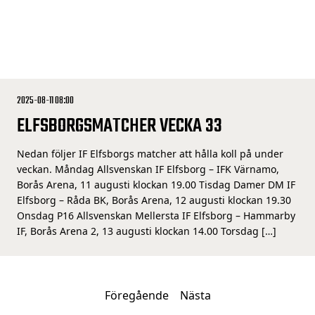
2025-08-11 08:00
ELFSBORGSMATCHER VECKA 33
Nedan följer IF Elfsborgs matcher att hålla koll på under
veckan. Måndag Allsvenskan IF Elfsborg – IFK Värnamo,
Borås Arena, 11 augusti klockan 19.00 Tisdag Damer DM IF
Elfsborg – Råda BK, Borås Arena, 12 augusti klockan 19.30
Onsdag P16 Allsvenskan Mellersta IF Elfsborg – Hammarby
IF, Borås Arena 2, 13 augusti klockan 14.00 Torsdag […]
Föregående
Nästa