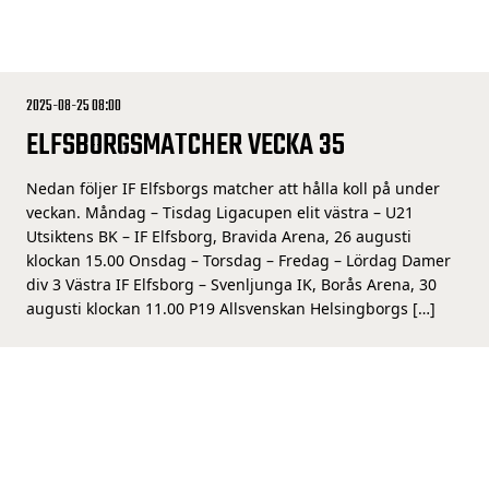
2025-08-25 08:00
ELFSBORGSMATCHER VECKA 35
Nedan följer IF Elfsborgs matcher att hålla koll på under
veckan. Måndag – Tisdag Ligacupen elit västra – U21
Utsiktens BK – IF Elfsborg, Bravida Arena, 26 augusti
klockan 15.00 Onsdag – Torsdag – Fredag – Lördag Damer
div 3 Västra IF Elfsborg – Svenljunga IK, Borås Arena, 30
augusti klockan 11.00 P19 Allsvenskan Helsingborgs […]