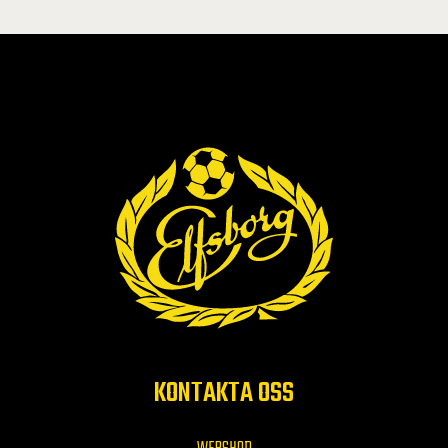
KONTAKTA OSS