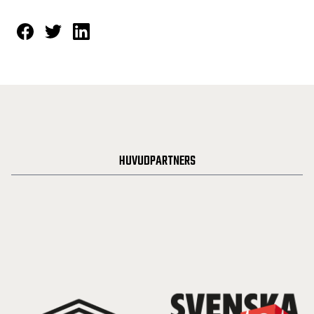
HUVUDPARTNERS