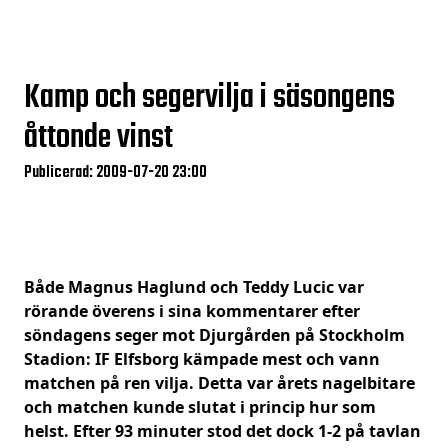
Kamp och segervilja i säsongens
åttonde vinst
Publicerad: 2009-07-20 23:00
Både Magnus Haglund och Teddy Lucic var
rörande överens i sina kommentarer efter
söndagens seger mot Djurgården på Stockholm
Stadion: IF Elfsborg kämpade mest och vann
matchen på ren vilja. Detta var årets nagelbitare
och matchen kunde slutat i princip hur som
helst. Efter 93 minuter stod det dock 1-2 på tavlan