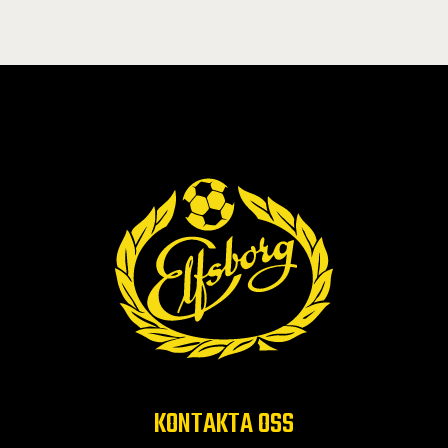
KONTAKTA OSS