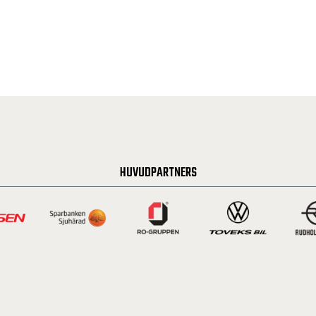
HUVUDPARTNERS