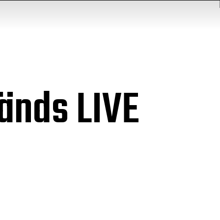
änds LIVE