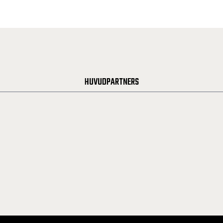
HUVUDPARTNERS