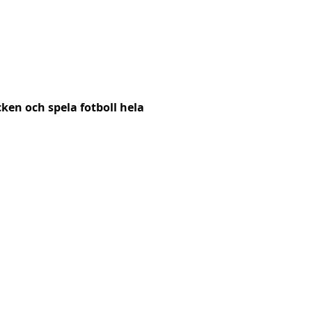
ken och spela fotboll hela