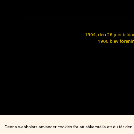
1904, den 26 juni bilda
1906 blev förenin
Denna webbplats använder cookies för att säkerställa att du får den