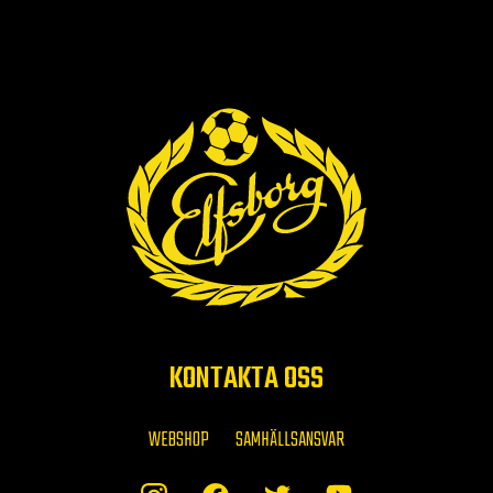
KONTAKTA OSS
WEBSHOP
SAMHÄLLSANSVAR