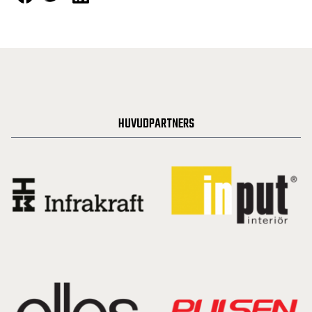
HUVUDPARTNERS