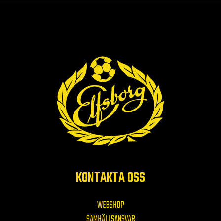
KONTAKTA OSS
WEBSHOP
SAMHÄLLSANSVAR