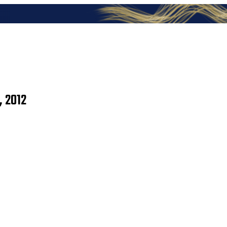
, 2012