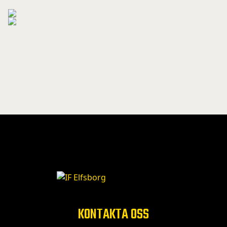
KONTAKTA OSS