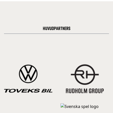
HUVUDPARTNERS