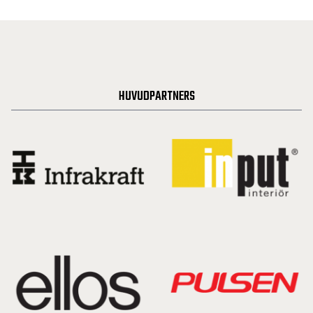
HUVUDPARTNERS