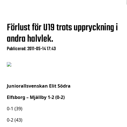
Förlust för U19 trots uppryckning i
andra halvlek.
Publicerad: 2011-05-14 17:43
Juniorallsvenskan Elit Södra
Elfsborg – Mjällby 1-2 (0-2)
0-1 (39)
0-2 (43)