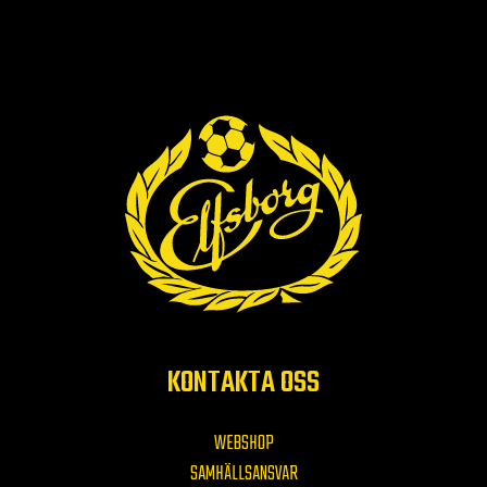
KONTAKTA OSS
WEBSHOP
SAMHÄLLSANSVAR