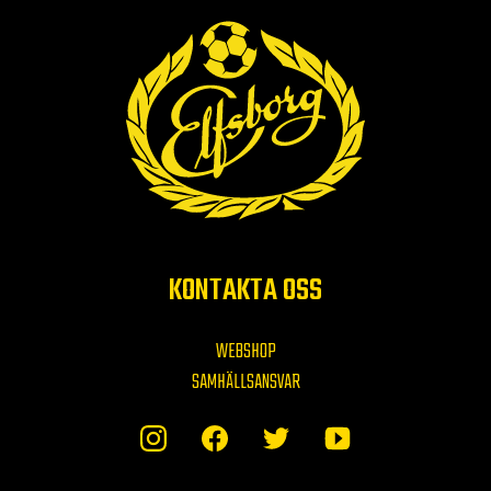
KONTAKTA OSS
WEBSHOP
SAMHÄLLSANSVAR