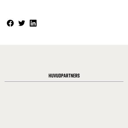
HUVUDPARTNERS