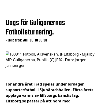
Dags för Guliganernas
Fotbollsturnering.
Publicerad: 2011-06-10 06:30
För andra året i rad spelas under lördagen
supporterfotboll i Sjuhäradshallen. Förra årets
upplaga vanns av Elfsborgs kanslis lag.
Elfsborg.se passar på att höra med