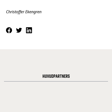
Christoffer Ekengren
HUVUDPARTNERS