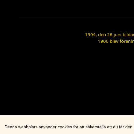
1904, den 26 juni bilda
1906 blev förenin
Denna webbplats använder cookies för att säkerställa att du får den