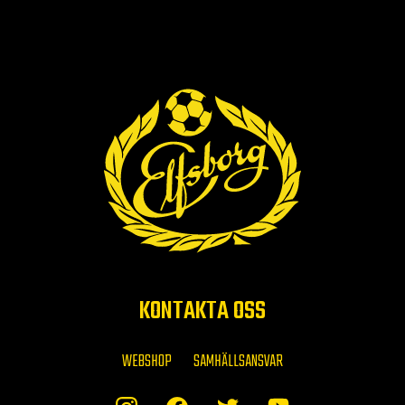
KONTAKTA OSS
WEBSHOP
SAMHÄLLSANSVAR