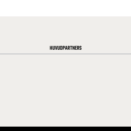
HUVUDPARTNERS