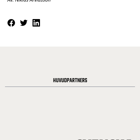
HUVUDPARTNERS