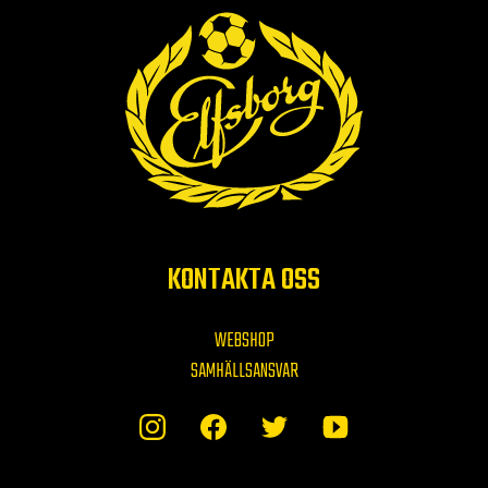
KONTAKTA OSS
WEBSHOP
SAMHÄLLSANSVAR