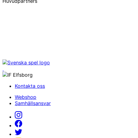
Huvudpartners
Kontakta oss
Webshop
Samhällsansvar