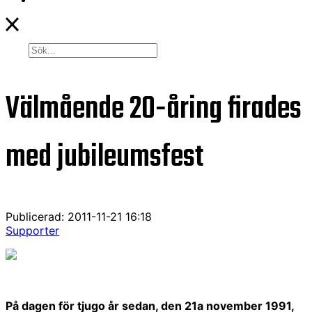
Välmående 20-åring firades
med jubileumsfest
Publicerad: 2011-11-21 16:18
Supporter
På dagen för tjugo år sedan, den 21a november 1991,