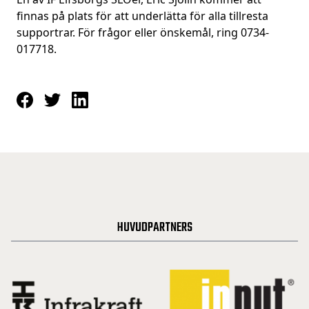
finnas på plats för att underlätta för alla tillresta
supportrar. För frågor eller önskemål, ring 0734-
017718.
HUVUDPARTNERS