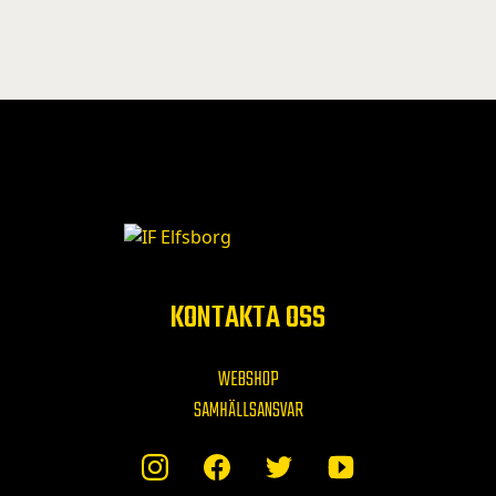
KONTAKTA OSS
WEBSHOP
SAMHÄLLSANSVAR