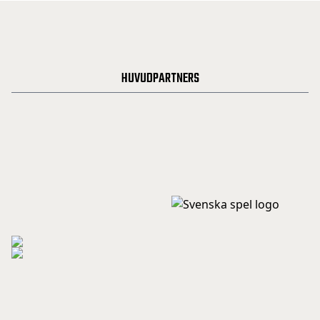
HUVUDPARTNERS