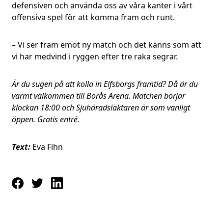
defensiven och använda oss av våra kanter i vårt
offensiva spel för att komma fram och runt.
– Vi ser fram emot ny match och det känns som att
vi har medvind i ryggen efter tre raka segrar.
Är du sugen på att kolla in Elfsborgs framtid? Då är du
varmt välkommen till Borås Arena. Matchen börjar
klockan 18:00 och Sjuhäradsläktaren är som vanligt
öppen. Gratis entré.
Text:
Eva Fihn