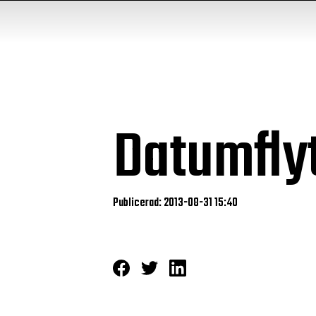
Datumfly
Publicerad: 2013-08-31 15:40