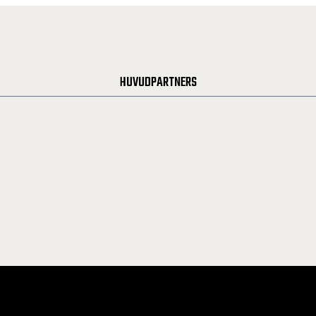
HUVUDPARTNERS