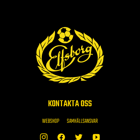
KONTAKTA OSS
WEBSHOP
SAMHÄLLSANSVAR