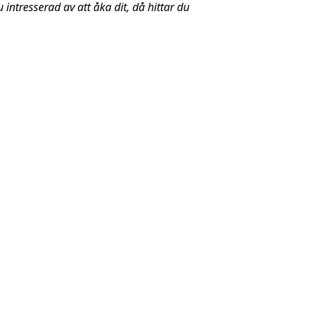
intresserad av att åka dit, då hittar du