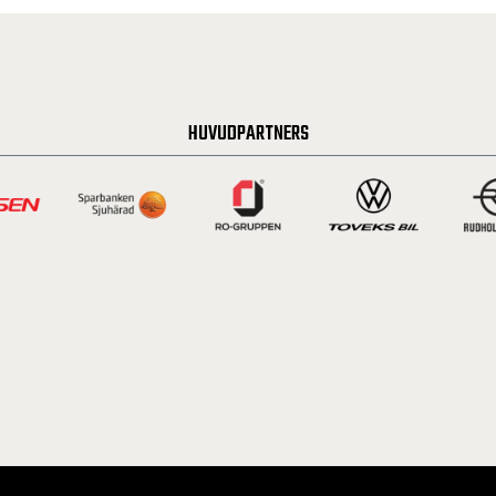
HUVUDPARTNERS