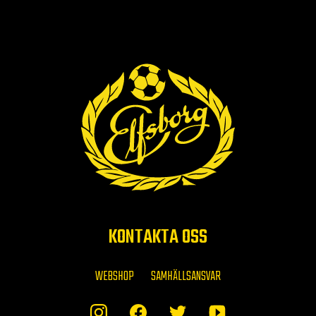
KONTAKTA OSS
WEBSHOP
SAMHÄLLSANSVAR