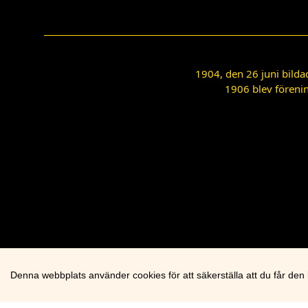
1904, den 26 juni bilda
1906 blev förenin
Denna webbplats använder cookies för att säkerställa att du får den
Cookie knapp