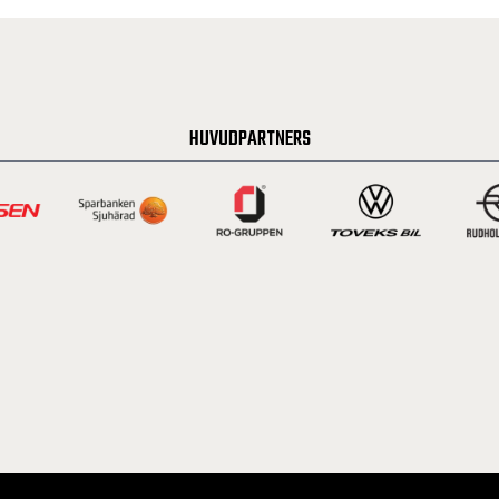
HUVUDPARTNERS