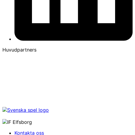
Huvudpartners
Kontakta oss