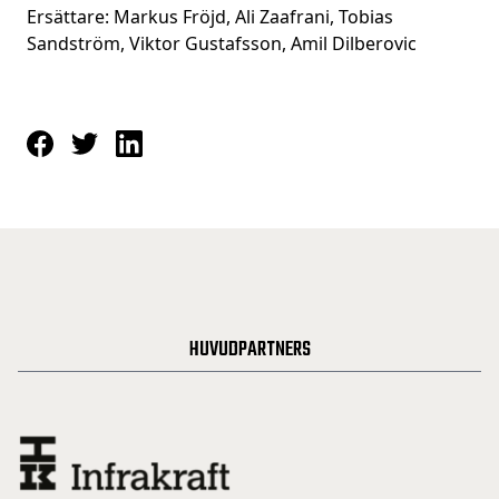
Ersättare: Markus Fröjd, Ali Zaafrani, Tobias
Sandström, Viktor Gustafsson, Amil Dilberovic
HUVUDPARTNERS