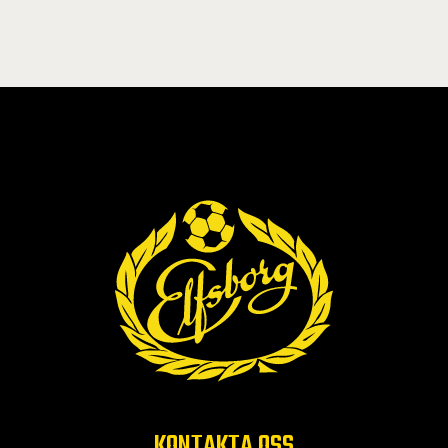
KONTAKTA OSS