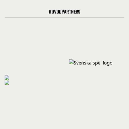
HUVUDPARTNERS