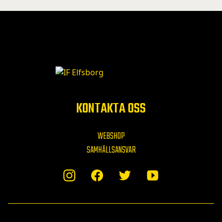
KONTAKTA OSS
WEBSHOP
SAMHÄLLSANSVAR