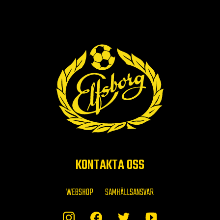
KONTAKTA OSS
WEBSHOP
SAMHÄLLSANSVAR