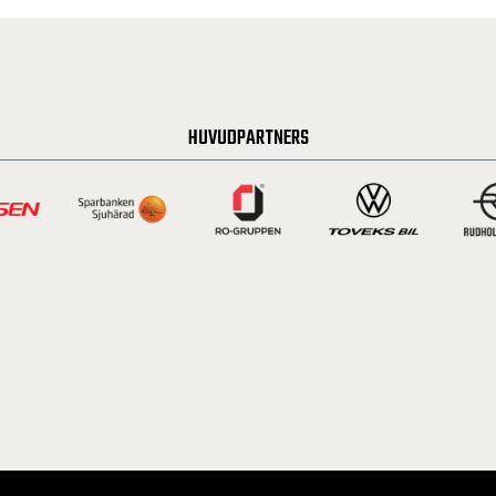
HUVUDPARTNERS