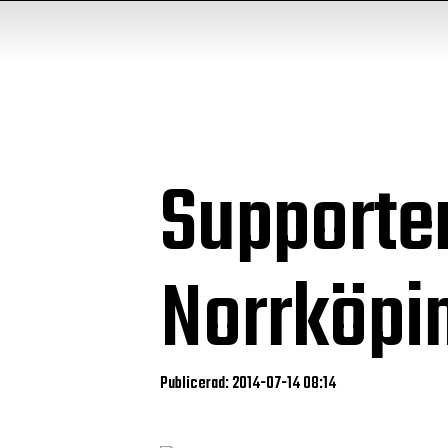
Supporte
Norrköpin
Publicerad: 2014-07-14 08:14