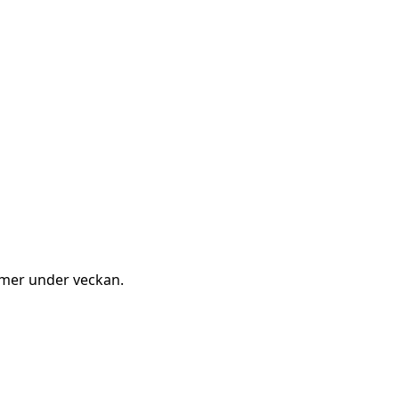
mmer under veckan.