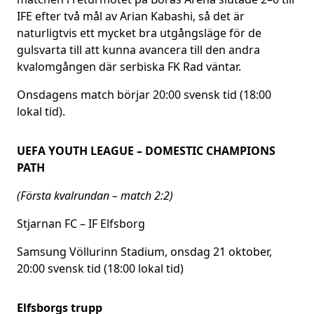
IFE efter två mål av Arian Kabashi, så det är
naturligtvis ett mycket bra utgångsläge för de
gulsvarta till att kunna avancera till den andra
kvalomgången där serbiska FK Rad väntar.
Onsdagens match börjar 20:00 svensk tid (18:00
lokal tid).
UEFA YOUTH LEAGUE – DOMESTIC CHAMPIONS
PATH
(Första kvalrundan – match 2:2)
Stjarnan FC – IF Elfsborg
Samsung Völlurinn Stadium, onsdag 21 oktober,
20:00 svensk tid (18:00 lokal tid)
Elfsborgs trupp