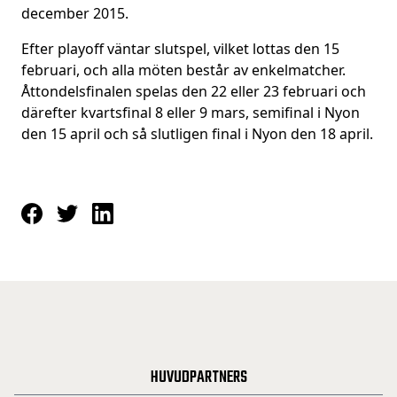
december 2015.
Efter playoff väntar slutspel, vilket lottas den 15
februari, och alla möten består av enkelmatcher.
Åttondelsfinalen spelas den 22 eller 23 februari och
därefter kvartsfinal 8 eller 9 mars, semifinal i Nyon
den 15 april och så slutligen final i Nyon den 18 april.
HUVUDPARTNERS