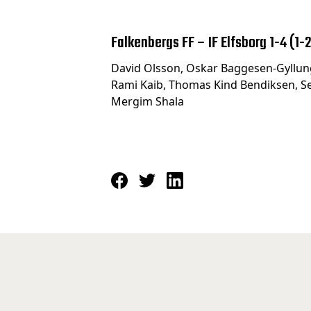
Falkenbergs FF – IF Elfsborg 1-4 (1-2
David Olsson, Oskar Baggesen-Gyllunge
Rami Kaib, Thomas Kind Bendiksen, Se
Mergim Shala