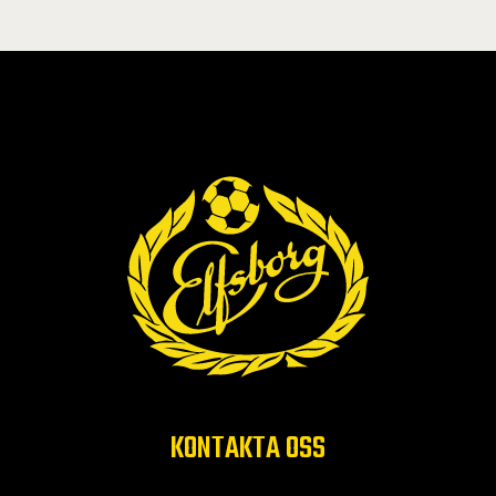
KONTAKTA OSS