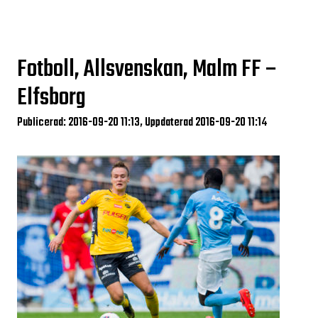
Fotboll, Allsvenskan, Malm FF –
Elfsborg
Publicerad: 2016-09-20 11:13, Uppdaterad 2016-09-20 11:14