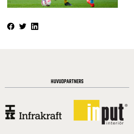
HUVUDPARTNERS