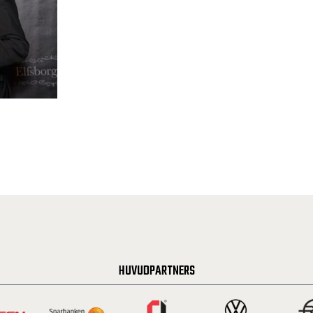
HUVUDPARTNERS