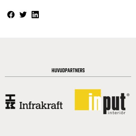
HUVUDPARTNERS