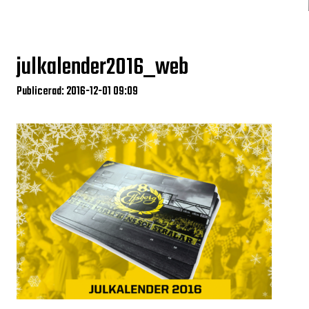
julkalender2016_web
Publicerad: 2016-12-01 09:09