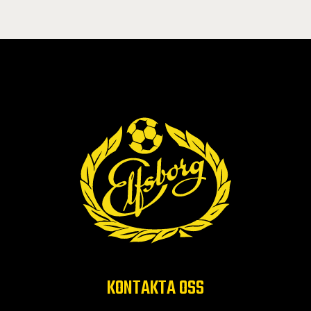
KONTAKTA OSS