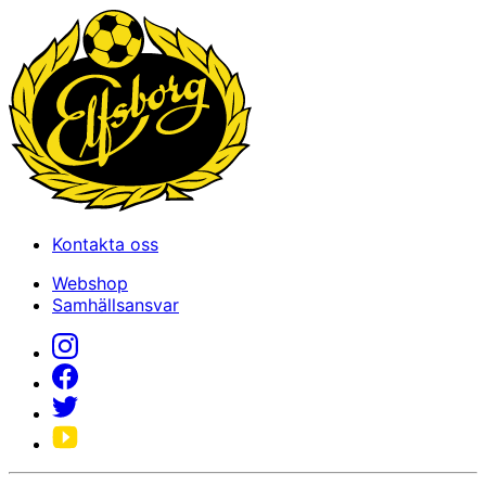
Kontakta oss
Webshop
Samhällsansvar