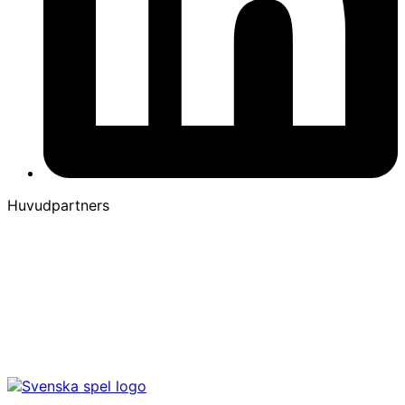
Huvudpartners