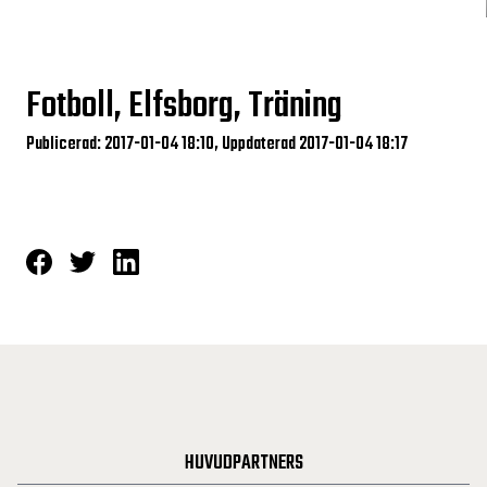
Fotboll, Elfsborg, Träning
Publicerad: 2017-01-04 18:10, Uppdaterad 2017-01-04 18:17
HUVUDPARTNERS