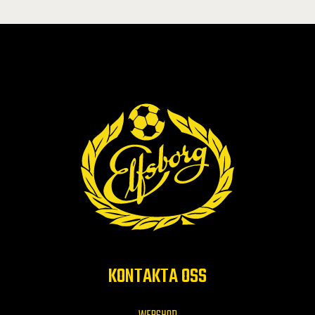
KONTAKTA OSS