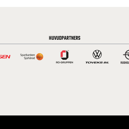
HUVUDPARTNERS