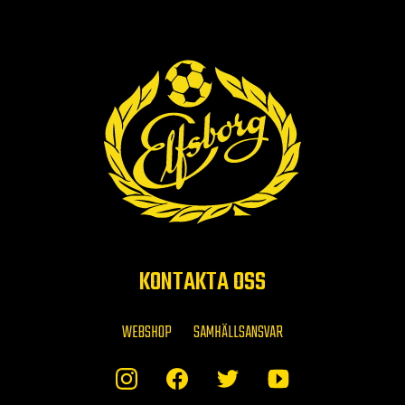
KONTAKTA OSS
WEBSHOP
SAMHÄLLSANSVAR