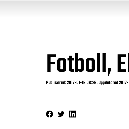
Fotboll, 
Publicerad: 2017-01-19 08:26, Uppdaterad 2017-