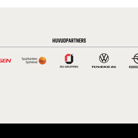
HUVUDPARTNERS