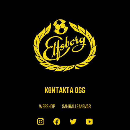
KONTAKTA OSS
WEBSHOP
SAMHÄLLSANSVAR