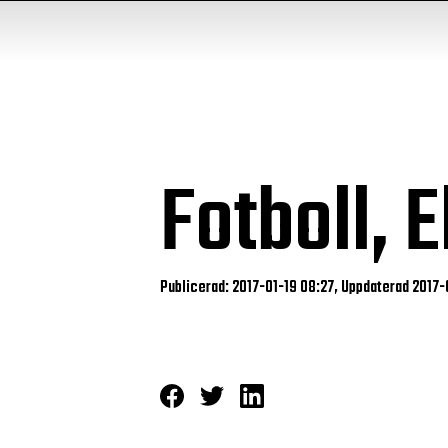
Fotboll, 
Publicerad: 2017-01-19 08:27, Uppdaterad 2017-