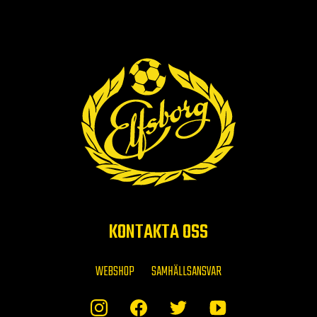
KONTAKTA OSS
WEBSHOP
SAMHÄLLSANSVAR