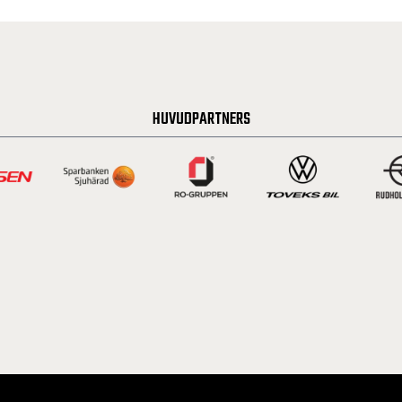
HUVUDPARTNERS